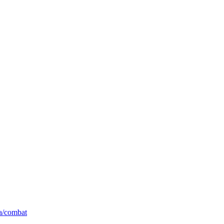
ta/combat