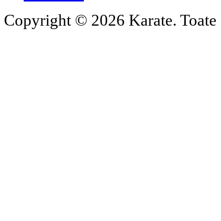
Copyright © 2026 Karate. Toate d