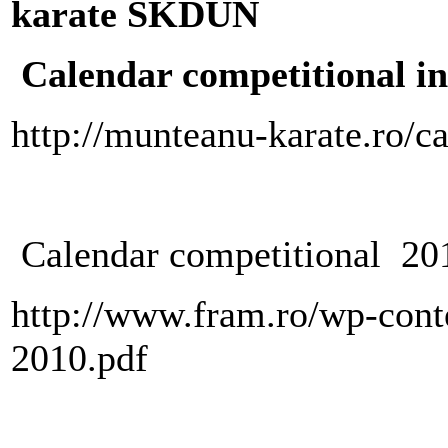
karate SKDUN
Calendar competitional in
http://munteanu-karate.ro/c
Calendar competitional 20
http://www.fram.ro/wp-cont
2010.pdf