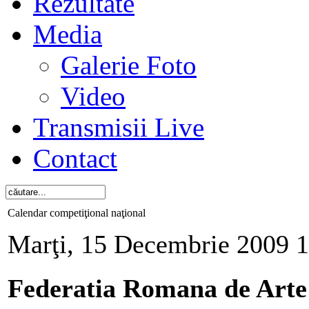
Rezultate
Media
Galerie Foto
Video
Transmisii Live
Contact
Calendar competiţional naţional
Marţi, 15 Decembrie 2009 
Federatia Romana de Arte