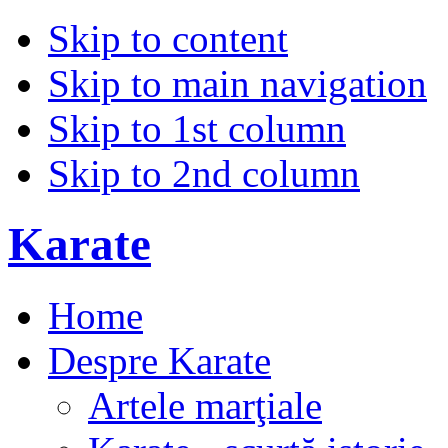
Skip to content
Skip to main navigation
Skip to 1st column
Skip to 2nd column
Karate
Home
Despre Karate
Artele marţiale