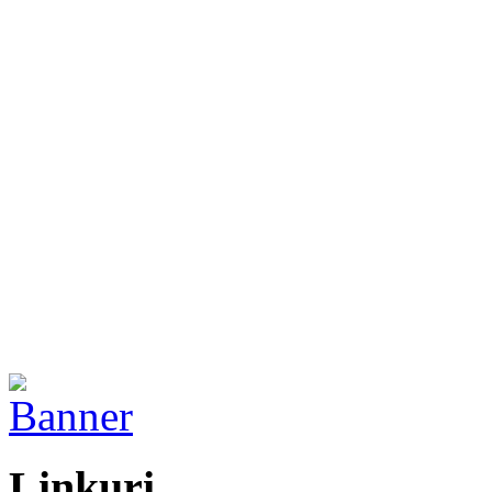
Linkuri