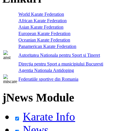
World Karate Federation
African Karate Federation
Asian Karate Federation
European Karate Federation
Oceanian Karate Federation
Panamerican Karate Federation
Autoritatea Nationala pentru Sport si Tineret
Direcţia pentru Sport a municipiului Bucureşti
Agentia Nationala Antidoping
Federatiile sportive din Romania
jNews Module
Karate Info
News