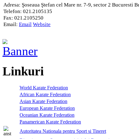
Adresa:
Şoseaua Ştefan cel Mare nr. 7-9, sector 2
Bucuresti
B
Telefon:
021.2105135
Fax:
021.2105250
Email:
Email
Website
Linkuri
World Karate Federation
African Karate Federation
Asian Karate Federation
European Karate Federation
Oceanian Karate Federation
Panamerican Karate Federation
Autoritatea Nationala pentru Sport si Tineret