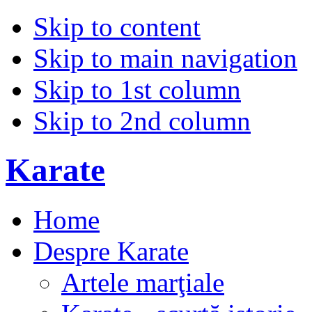
Skip to content
Skip to main navigation
Skip to 1st column
Skip to 2nd column
Karate
Home
Despre Karate
Artele marţiale