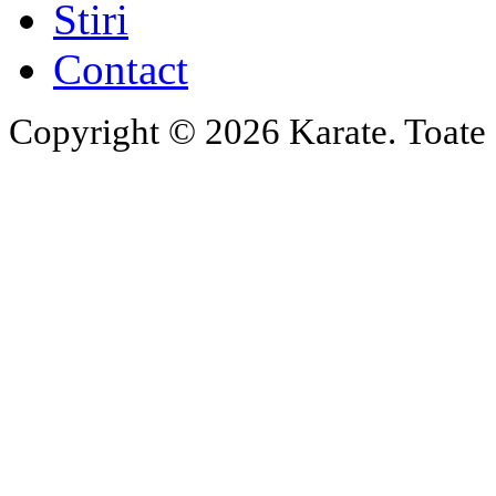
Stiri
Contact
Copyright © 2026 Karate. Toate d