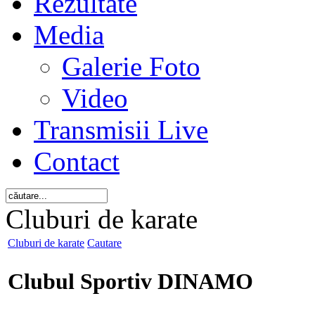
Rezultate
Media
Galerie Foto
Video
Transmisii Live
Contact
Cluburi de karate
Cluburi de karate
Cautare
Clubul Sportiv DINAMO