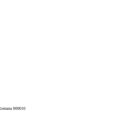
 Romana 000010