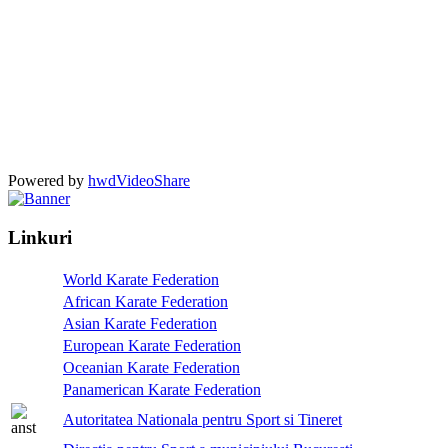
Powered by
hwdVideoShare
Linkuri
World Karate Federation
African Karate Federation
Asian Karate Federation
European Karate Federation
Oceanian Karate Federation
Panamerican Karate Federation
Autoritatea Nationala pentru Sport si Tineret