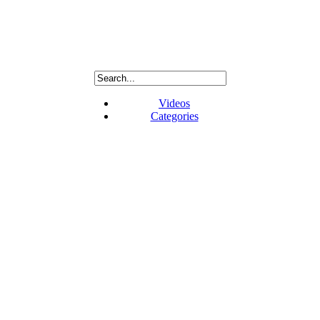
Videos
Categories